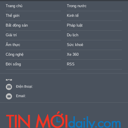
Trang chủ
Trong nước
Thế giới
Kinh tế
Bất động sản
Pháp luật
Giải trí
Du lịch
Ẩm thực
Sức khoẻ
Công nghệ
Xe 360
Đời sống
RSS
Điện thoại:
Email: