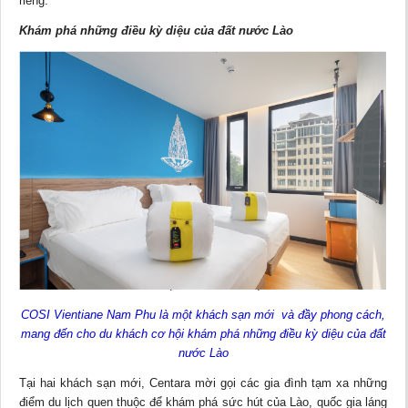
riêng.
Khám phá những điều kỳ diệu của đất nước Lào
COSI Vientiane Nam Phu là một khách sạn mới và đầy phong cách,
mang đến cho du khách cơ hội khám phá những điều kỳ diệu của đất
nước Lào
Tại hai khách sạn mới, Centara mời gọi các gia đình tạm xa những
điểm du lịch quen thuộc để khám phá sức hút của Lào, quốc gia láng