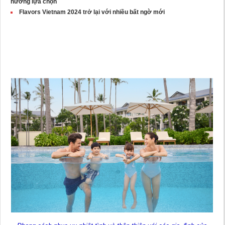
hưởng lựa chọn
Flavors Vietnam 2024 trở lại với nhiều bất ngờ mới