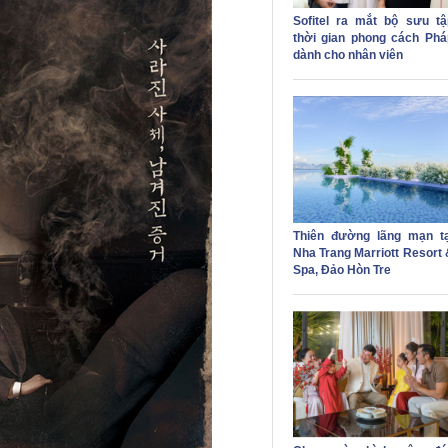
Sofitel ra mắt bộ sưu tậ
thời gian phong cách Phá
dành cho nhân viên
Thiên đường lãng mạn tạ
Nha Trang Marriott Resort 
Spa, Đảo Hòn Tre