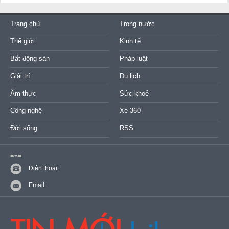
Trang chủ
Trong nước
Thế giới
Kinh tế
Bất động sản
Pháp luật
Giải trí
Du lịch
Ẩm thực
Sức khoẻ
Công nghệ
Xe 360
Đời sống
RSS
Điện thoại:
Email: