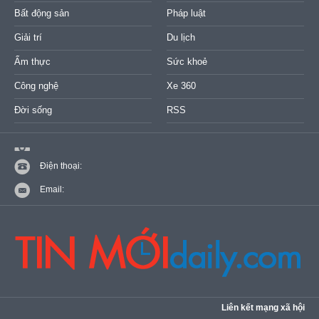
Bất động sản
Pháp luật
Giải trí
Du lịch
Ẩm thực
Sức khoẻ
Công nghệ
Xe 360
Đời sống
RSS
Điện thoại:
Email:
Liên kết mạng xã hội