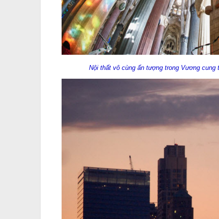
Nội thất vô cùng ấn tượng trong Vương cung 