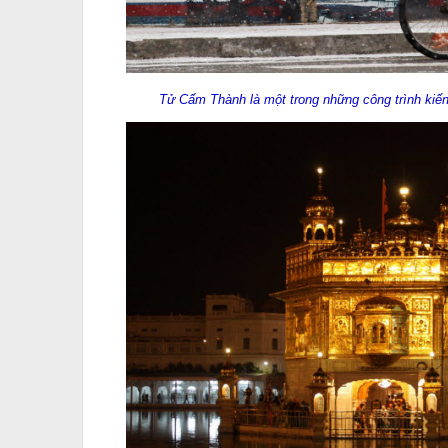
Tử Cấm Thành là một trong những công trình kiến 