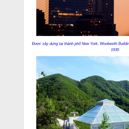
Được xây dựng tại thành phố New York, Woolworth Building
1930.