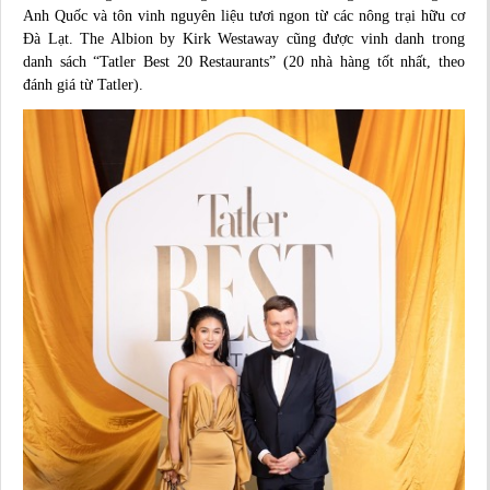
Anh Quốc và tôn vinh nguyên liệu tươi ngon từ các nông trại hữu cơ
Đà Lạt. The Albion by Kirk Westaway cũng được vinh danh trong
danh sách “Tatler Best 20 Restaurants” (20 nhà hàng tốt nhất, theo
đánh giá từ Tatler).