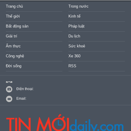
Trang chủ
Trong nước
Thế giới
Kinh tế
Bất động sản
Pháp luật
Giải trí
Du lịch
Ẩm thực
Sức khoẻ
Công nghệ
Xe 360
Đời sống
RSS
Điện thoại:
Email: