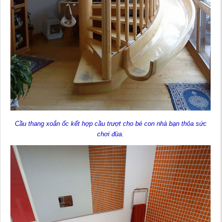
Cầu thang xoắn ốc kết hợp cầu trượt cho bé con nhà bạn thỏa sức
chơi đùa.