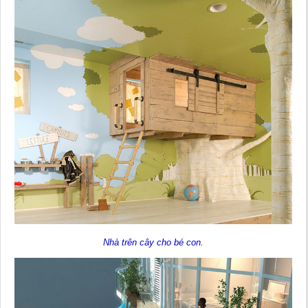
Nhà trên cây cho bé con.