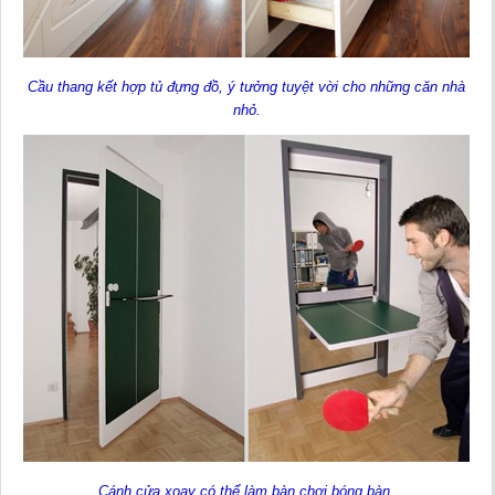
Cầu thang kết hợp tủ đựng đồ, ý tưởng tuyệt vời cho những căn nhà
nhỏ.
Cánh cửa xoay có thể làm bàn chơi bóng bàn.