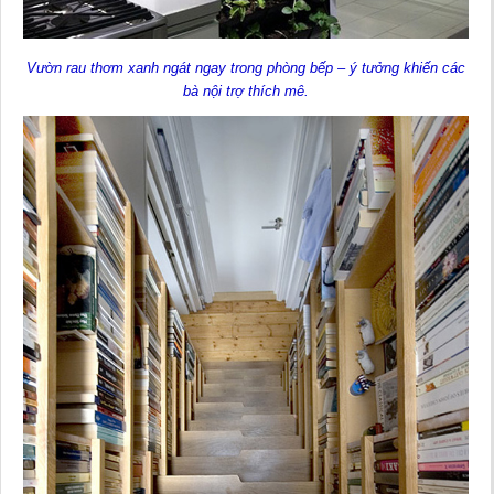
Vườn rau thơm xanh ngát ngay trong phòng bếp – ý tưởng khiến các
bà nội trợ thích mê.